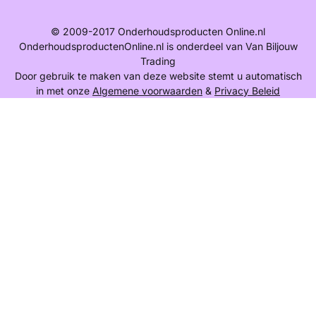
© 2009-2017 Onderhoudsproducten Online.nl
OnderhoudsproductenOnline.nl is onderdeel van Van Biljouw
Trading
Door gebruik te maken van deze website stemt u automatisch
in met onze
Algemene voorwaarden
&
Privacy Beleid