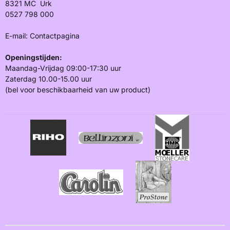
8321 MC Urk
0527 798 000
E-mail:
Contactpagina
Openingstijden:
Maandag-Vrijdag 09:00-17:30 uur
Zaterdag 10.00-15.00 uur
(bel voor beschikbaarheid van uw product)