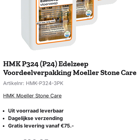
HMK P324 (P24) Edelzeep
Voordeelverpakking Moeller Stone Care
Artikelnr:
HMK-P324-3PK
HMK Moeller Stone Care
Uit voorraad leverbaar
Dagelijkse verzending
Gratis levering vanaf €75.-