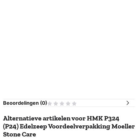
Beoordelingen (
0
)
Alternatieve artikelen voor
HMK P324
(P24) Edelzeep Voordeelverpakking Moeller
Stone Care