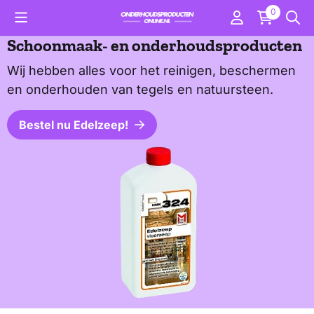
Cookievoorkeuren zijn momenteel gesloten.
0
Schoonmaak- en onderhoudsproducten
Wij hebben alles voor het reinigen, beschermen
en onderhouden van tegels en natuursteen.
Bestel nu Edelzeep!