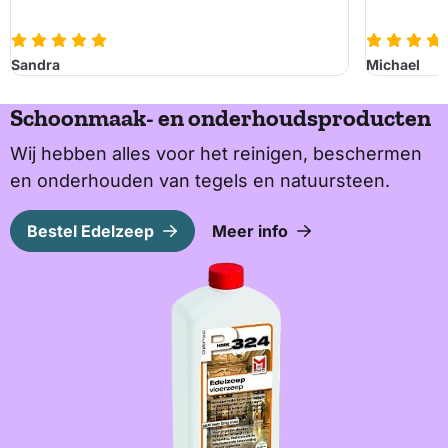
Sandra
Michael
Schoonmaak- en onderhoudsproducten
Wij hebben alles voor het reinigen, beschermen
en onderhouden van tegels en natuursteen.
Bestel Edelzeep
Meer info