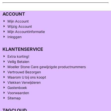
ACCOUNT
Mijn Account
Wijzig Account
Mijn Accountinformatie
Inloggen
KLANTENSERVICE
Extra korting!
Veilig Betalen
Moeller Stone Care gewijzigde productnummers
Vertrouwd Bezorgen
Waarom U bij ons koopt
Vlekken Verwijderen
Gastenboek
Voorwaarden
Sitemap
TAGCLOUD