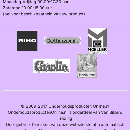
Maandag-Vrijdag 09:00-17:30 uur
Zaterdag 10.00-15.00 uur
(bel voor beschikbaarheid van uw product)
© 2009-2017 Onderhoudsproducten Online.nl
OnderhoudsproductenOnline.nl is onderdeel van Van Biljouw
Trading
Door gebruik te maken van deze website stemt u automatisch