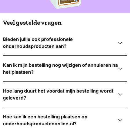
Veel gestelde vragen
Bieden jullie ook professionele
onderhoudsproducten aan?
Kan ik mijn bestelling nog wijzigen of annuleren na
het plaatsen?
Hoe lang duurt het voordat mijn bestelling wordt
geleverd?
Hoe kan ik een bestelling plaatsen op
onderhoudsproductenonline.nl?